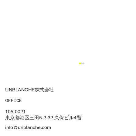
UNBLANCHE株式会社
OFFICE
105-0021
東京都港区三田5-2-32 久保ビル4階
info@unblanche.com
バレエの真髄を探る：EBGP創設者と華さ