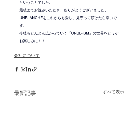
ということでした。
最後までお読みいただき、ありがとうございました。
UNBLANCHEをこれからも愛し、見守って頂けたら幸いで
す。
今後もどんどん広がっていく「UNBL-ISM」の世界をどうぞ
お楽しみに！！
会社について
すべて表示
最新記事