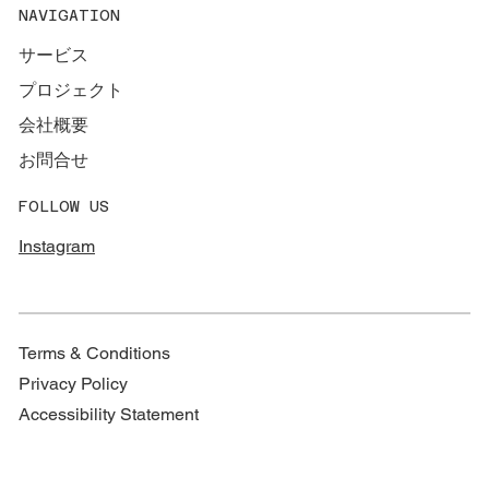
NAVIGATION
んの対談
サービス
プロジェクト
会社概要
お問合せ
FOLLOW US
Instagram
Terms & Conditions
Privacy Policy
Accessibility Statement