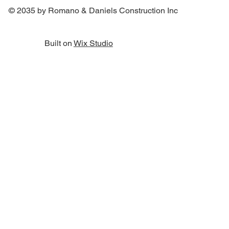
© 2035 by Romano & Daniels Construction Inc
Built on
Wix Studio