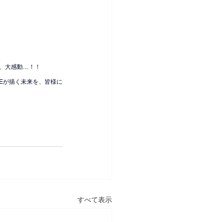
、大感動…！！
HEが描く未来を、皆様に
すべて表示