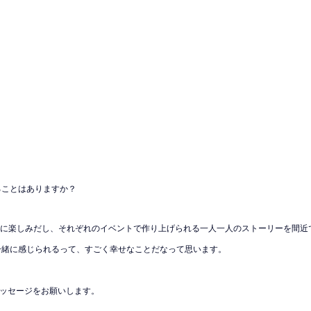
ることはありますか？
に楽しみだし、それぞれのイベントで作り上げられる一人一人のストーリーを間近
一緒に感じられるって、すごく幸せなことだなって思います。
メッセージをお願いします。