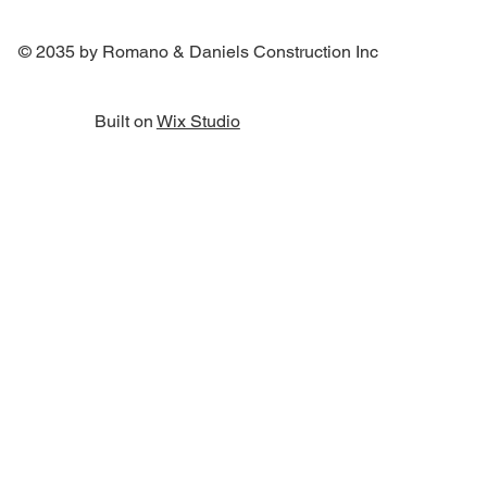
© 2035 by Romano & Daniels Construction Inc
Built on
Wix Studio