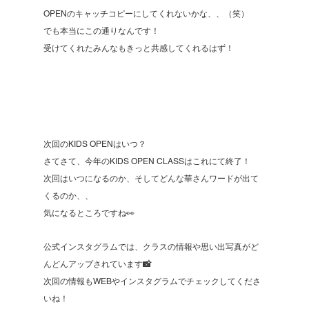
OPENのキャッチコピーにしてくれないかな、、（笑）
でも本当にこの通りなんです！
受けてくれたみんなもきっと共感してくれるはず！
次回のKIDS OPENはいつ？
さてさて、今年のKIDS OPEN CLASSはこれにて終了！
次回はいつになるのか、そしてどんな華さんワードが出て
くるのか、、
気になるところですね👀
公式インスタグラムでは、クラスの情報や思い出写真がど
んどんアップされています
📸
次回の情報もWEBやインスタグラムでチェックしてくださ
いね！