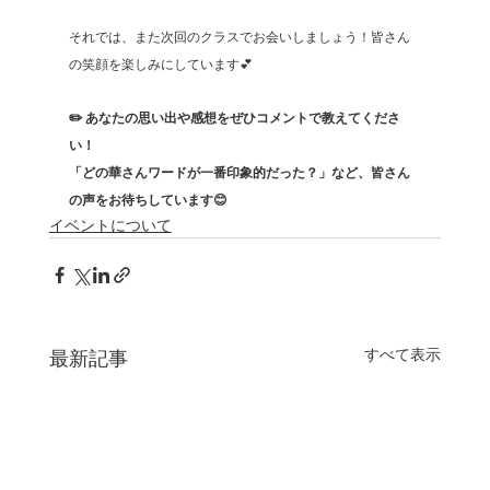
それでは、また次回のクラスでお会いしましょう！皆さん
の笑顔を楽しみにしています💕
✏️ あなたの思い出や感想をぜひコメントで教えてくださ
い！
「どの華さんワードが一番印象的だった？」など、皆さん
の声をお待ちしています😊
イベントについて
すべて表示
最新記事