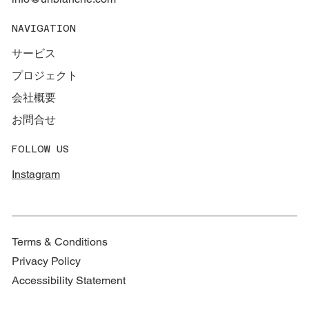
【ベルリン留学特集②】留学への第一歩
NAVIGATION
は日々のレッスンから
サービス
プロジェクト
会社概要
お問合せ
FOLLOW US
Instagram
Terms & Conditions
Privacy Policy
Accessibility Statement