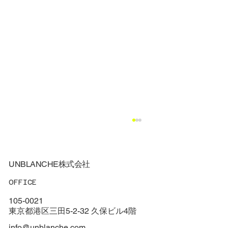
UNBLANCHE株式会社
OFFICE
105-0021
東京都港区三田5-2-32 久保ビル4階
info@unblanche.com