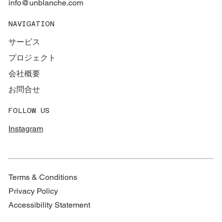
info@unblanche.com
6年間の感謝をこめて。UNBLANCHE 6周
NAVIGATION
年代表・華インタビュー特集
サービス
プロジェクト
会社概要
お問合せ
FOLLOW US
Instagram
Terms & Conditions
Privacy Policy
Accessibility Statement