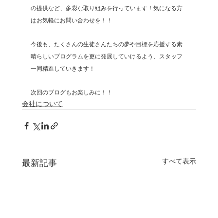
の提供など、多彩な取り組みを行っています！気になる方
はお気軽にお問い合わせを！！
今後も、たくさんの生徒さんたちの夢や目標を応援する素
晴らしいプログラムを更に発展していけるよう、スタッフ
一同精進していきます！
次回のブログもお楽しみに！！
会社について
すべて表示
最新記事