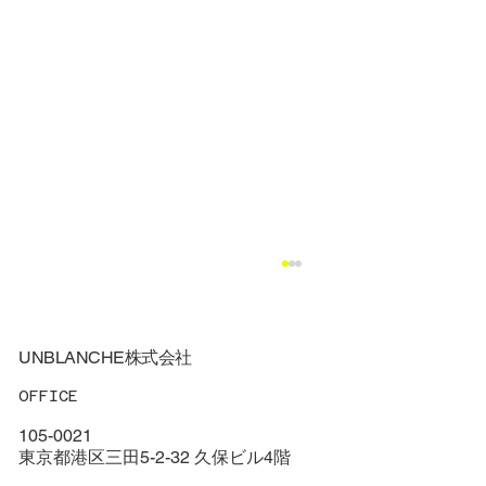
UNBLANCHE株式会社
OFFICE
105-0021
東京都港区三田5-2-32 久保ビル4階