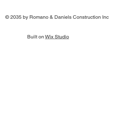
© 2035 by Romano & Daniels Construction Inc
Built on
Wix Studio