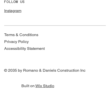
FOLLOW US
Instagram
Terms & Conditions
Privacy Policy
Accessibility Statement
© 2035 by Romano & Daniels Construction Inc
Built on
Wix Studio