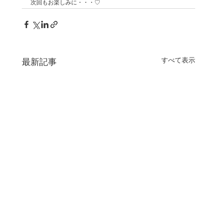
次回もお楽しみに・・・♡
すべて表示
最新記事