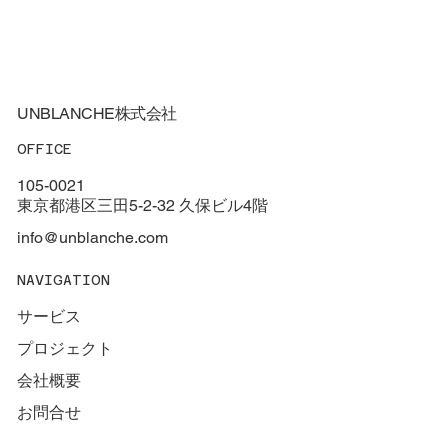
UNBLANCHE株式会社
OFFICE
105-0021
東京都港区三田5-2-32 久保ビル4階
info@unblanche.com
NAVIGATION
我らが芸術監督！ライナーインタビュー
サービス
プロジェクト
会社概要
お問合せ