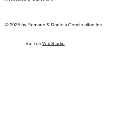
© 2035 by Romano & Daniels Construction Inc
Built on
Wix Studio