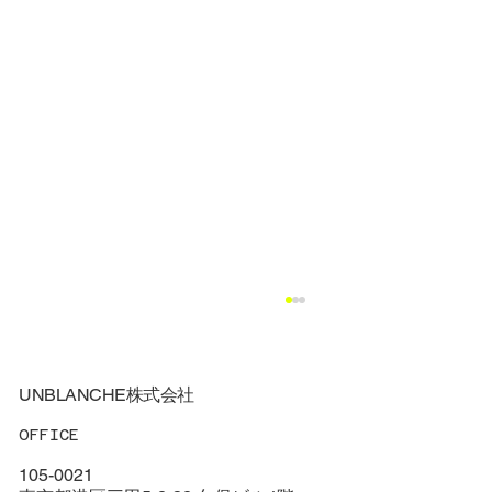
UNBLANCHE株式会社
OFFICE
105-0021