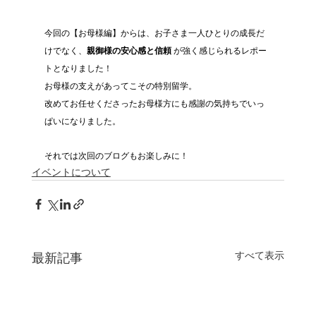
今回の【お母様編】からは、お子さま一人ひとりの成長だ
けでなく、
親御様の安心感と信頼
 が強く感じられるレポー
トとなりました！
お母様の支えがあってこその特別留学。
改めてお任せくださったお母様方にも感謝の気持ちでいっ
ぱいになりました。
それでは次回のブログもお楽しみに！
イベントについて
すべて表示
最新記事