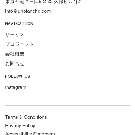
東京都港区三田5-2-32 久保ビル4階
info@unblanche.com
“挑戦”が未来を開く。ベルリン国立バレエ
NAVIGATION
学校AD /WSレポート
サービス
プロジェクト
会社概要
お問合せ
FOLLOW US
Instagram
Terms & Conditions
Privacy Policy
Accessibility Statement