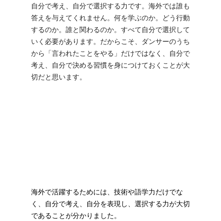
自分で考え、自分で選択する力です。海外では誰も
答えを与えてくれません。何を学ぶのか。どう行動
するのか。誰と関わるのか。すべて自分で選択して
いく必要があります。だからこそ、ダンサーのうち
から「言われたことをやる」だけではなく、自分で
考え、自分で決める習慣を身につけておくことが大
切だと思います。
海外で活躍するためには、技術や語学力だけでな
く、自分で考え、自分を表現し、選択する力が大切
であることが分かりました。