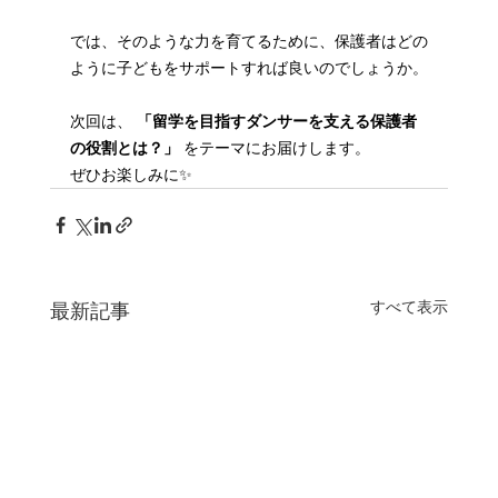
では、そのような力を育てるために、保護者はどの
ように子どもをサポートすれば良いのでしょうか。
次回は、 
「留学を目指すダンサーを支える保護者
の役割とは？」
 をテーマにお届けします。
ぜひお楽しみに✨
すべて表示
最新記事