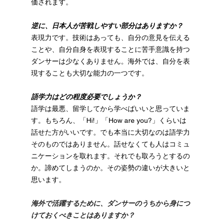
価されます。
逆に、日本人が苦戦しやすい部分はありますか？
表現力です。技術はあっても、自分の意見を伝える
ことや、自分自身を表現することに苦手意識を持つ
ダンサーは少なくありません。海外では、自分を表
現することも大切な能力の一つです。
語学力はどの程度必要でしょうか？
語学は最悪、留学してから学べばいいと思っていま
す。もちろん、「Hi!」「How are you?」くらいは
話せた方がいいです。でも本当に大切なのは語学力
そのものではありません。話せなくても人はコミュ
ニケーションを取れます。それでも取ろうとするの
か。諦めてしまうのか。その姿勢の違いが大きいと
思います。
海外で活躍するために、ダンサーのうちから身につ
けておくべきことはありますか？