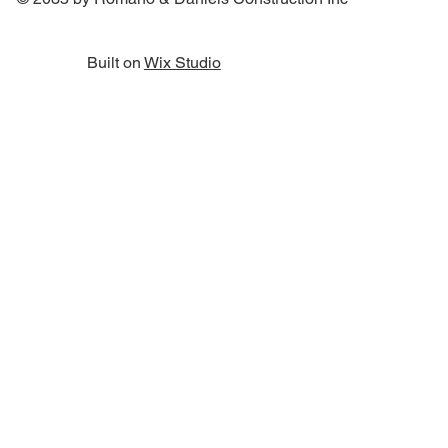
Built on
Wix Studio