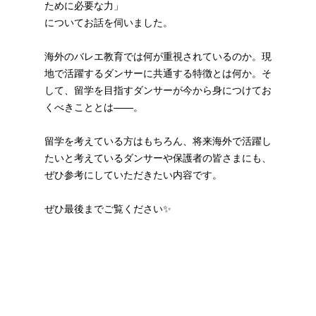
ために必要な力」
についてお話を伺いました。
海外のバレエ教育では何が重視されているのか。現
地で活躍するダンサーに共通する特徴とは何か。そ
して、留学を目指すダンサーが今から身につけてお
くべきこととは——。
留学を考えている方はもちろん、将来海外で活躍し
たいと考えているダンサーや保護者の皆さまにも、
ぜひ参考にしていただきたい内容です。
ぜひ最後までご覧ください✨