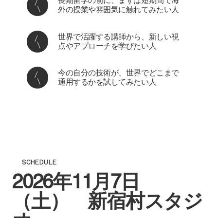
長期留学の前に、まずは短期間で海
外の授業や雰囲気に触れてみたい人
世界で活躍する講師から、新しい視
点やアプローチを学びたい人
今の自分の技術が、世界でどこまで
通用するかを試してみたい人
SCHEDULE
2026年11月7日
（土） 新宿村スタジ