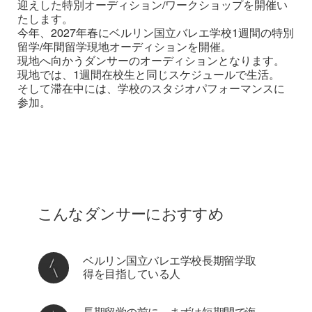
迎えした特別オーディション/ワークショップを開催い
たします。
今年、2027年春にベルリン国立バレエ学校1週間の特別
留学/年間留学現地オーディションを開催。
現地へ向かうダンサーのオーディションとなります。
現地では、1週間在校生と同じスケジュールで生活。
そして滞在中には、学校のスタジオパフォーマンスに
参加。
こんなダンサーにおすすめ
ベルリン国立バレエ学校長期留学取
得を目指している人