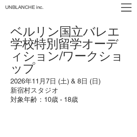
UNBLANCHE inc.
ベルリン国立バレエ
学校特別留学オーデ
ィション/ワークショ
ップ
2026年11月7日 (土) & 8日 (日)
​新宿村スタジオ
​対象年齢：10歳 - 18歳